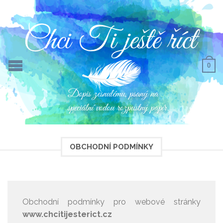
0
OBCHODNÍ PODMÍNKY
Obchodní podmínky pro webové stránky
www.chcitijesterict.cz